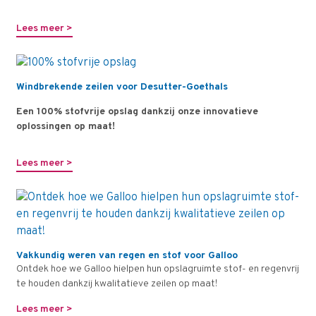
Lees meer >
Windbrekende zeilen voor Desutter-Goethals
Een 100% stofvrije opslag dankzij onze innovatieve
oplossingen op maat!
Lees meer >
Vakkundig weren van regen en stof voor Galloo
Ontdek hoe we Galloo hielpen hun opslagruimte stof- en regenvrij
te houden dankzij kwalitatieve zeilen op maat!
Lees meer >