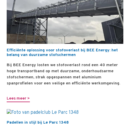
Efficiënte oplossing voor stofoverlast bij BEE Energy: het
belang van duurzame stofschermen
Bij BEE Energy losten we stofoverlast rond een 40 meter
hoge transportband op met duurzame, onderhoudsarme
stofschermen, strak opgespannen met aluminium
spanprofielen voor een veilige en efficiënte werkomgeving.
Lees meer >
Padellen in stijl bij Le Parc 1348