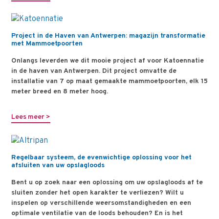
Project in de Haven van Antwerpen: magazijn transformatie
met Mammoetpoorten
Onlangs leverden we dit mooie project af voor Katoennatie
in de haven van Antwerpen. Dit project omvatte de
installatie van 7 op maat gemaakte mammoetpoorten, elk 15
meter breed en 8 meter hoog.
Lees meer >
Regelbaar systeem, de evenwichtige oplossing voor het
afsluiten van uw opslagloods
Bent u op zoek naar een oplossing om uw opslagloods af te
sluiten zonder het open karakter te verliezen? Wilt u
inspelen op verschillende weersomstandigheden en een
optimale ventilatie van de loods behouden? En is het