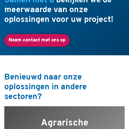
Samen met u
bekijken we de
meerwaarde van onze
oplossingen voor uw project!
Neem contact met ons op
Benieuwd naar onze
oplossingen in andere
sectoren?
Agrarische