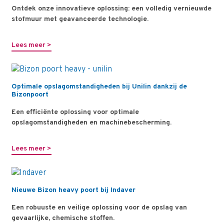
Ontdek onze innovatieve oplossing: een volledig vernieuwde
stofmuur met geavanceerde technologie.
Lees meer >
Optimale opslagomstandigheden bij Unilin dankzij de
Bizonpoort
Een efficiënte oplossing voor optimale
opslagomstandigheden en machinebescherming.
Lees meer >
Nieuwe Bizon heavy poort bij Indaver
Een robuuste en veilige oplossing voor de opslag van
gevaarlijke, chemische stoffen.