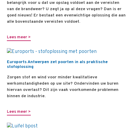
belangrijk voor u dat uw opslag voldoet aan de vereisten
van de brandweer? U zegt ja op al deze vragen? Dan is er
goed nieuws! Er bestaat een evenwichtige oplossing die aan
alle bovenstaande vereisten voldoet.
Lees meer >
Euroports Antwerpen zet poorten in als praktische
stofoplossing
Zorgen stof en wind voor minder kwalitatieve
werkomstandigheden op uw site? Ondervinden uw buren
hiervan overlast? Dit zijn vaak voorkomende problemen
binnen de industrie.
Lees meer >