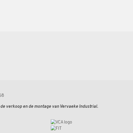
68
r de verkoop en de montage van Vervaeke Industrial.